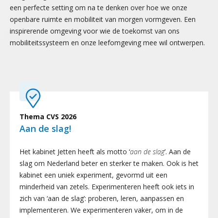
een perfecte setting om na te denken over hoe we onze
openbare ruimte en mobiliteit van morgen vormgeven. Een
inspirerende omgeving voor wie de toekomst van ons
mobiliteitssysteem en onze leefomgeving mee wil ontwerpen.
Thema CVS 2026
Aan de slag!
Het
kabinet
Jetten
heeft als motto ‘
aan de slag
’. Aan de
slag om Nederland beter en sterker te maken.
Ook
is het
kabinet een uniek experiment, gevormd uit een
minderheid van zetels. Experimenteren heeft ook iets in
zich van ‘aan de slag’: proberen, leren, aanpassen en
implementeren. We experimenteren vaker, om in de