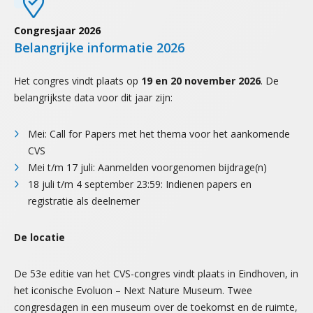
Congresjaar 2026
Belangrijke informatie 2026
Het congres vindt plaats op
19
en 20 november 2026
. De
belangrijkste data voor dit jaar zijn:
Mei: Call for Papers met het thema voor het aankomende
CVS
Mei t/m 17 juli: Aanmelden voorgenomen bijdrage(n)
18 juli t/m 4 september 23:59: Indienen papers en
registratie als deelnemer
De locatie
De 53e editie van het CVS-congres vindt plaats in Eindhoven, in
het iconische Evoluon – Next Nature Museum. Twee
congresdagen in een museum over de toekomst en de ruimte,