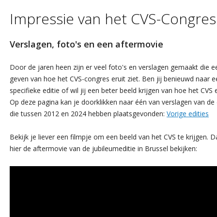
Impressie van het CVS-Congres
Verslagen, foto's en een aftermovie
Door de jaren heen zijn er veel foto's en verslagen gemaakt die e
geven van hoe het CVS-congres eruit ziet. Ben jij benieuwd naar e
specifieke editie of wil jij een beter beeld krijgen van hoe het CVS e
Op deze pagina kan je doorklikken naar één van verslagen van de 
die tussen 2012 en 2024 hebben plaatsgevonden:
Vorige edities
Bekijk je liever een filmpje om een beeld van het CVS te krijgen. D
hier de aftermovie van de jubileumeditie in Brussel bekijken: