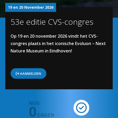
19 en 20 November 2026
53e editie CVS-congres
Op 19 en 20 november 2026 vindt het CVS-
congres plaats in het iconische Evoluon – Next
Nature Museum in Eindhoven!
AANMELDEN
NOG
0
DAGEN