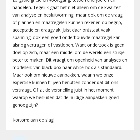
handelen.
Tegelijk gaat het niet alleen om de kwaliteit
van analyse en besluitvorming, maar ook om de vraag
of plannen en maatregelen kunnen rekenen op begrip,
acceptatie en draagvlak.
Juist daar ontstaat vaak
spanning: ook een goed onderbouwde maatregel kan
alsnog vertragen of vastlopen.
Want onderzoek is geen
doel op zich, maar een middel om de wereld een stukje
beter te maken. Dit vraagt om openheid van analyses en
modellen: van black-box naar
white
-box als standaard.
Maar ook om nieuwe aanpakken, waarin we onze
expertise kunnen blijven benutten zonder dat dit ons
vertraagt. Of zit de versnelling juist in het moment
waarop we besluiten dat de huidige aanpakken goed
genoeg zijn?
Kortom: aan de slag!