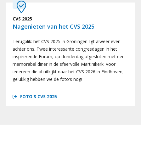
CVS 2025
Nagenieten van het CVS 2025
Terugblik: het CVS 2025 in Groningen ligt alweer even
achter ons. Twee interessante congresdagen in het
inspirerende Forum, op donderdag afgesloten met een
memorabel diner in de sfeervolle Martinikerk. Voor
iedereen die al uitkijkt naar het CVS 2026 in Eindhoven,
gelukkig hebben we de foto's nog!
FOTO'S CVS 2025